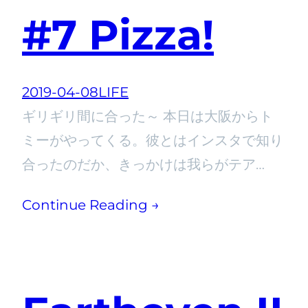
#7 Pizza!
2019-04-08
LIFE
ギリギリ間に合った～ 本日は大阪からト
ミーがやってくる。彼とはインスタで知り
合ったのだか、きっかけは我らがテア…
Continue Reading →