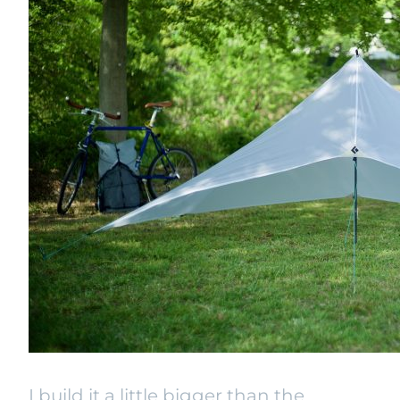
I build it a little bigger than the