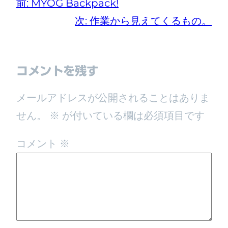
前:
MYOG Backpack!
次:
作業から見えてくるもの。
コメントを残す
メールアドレスが公開されることはありま
せん。
※
が付いている欄は必須項目です
コメント
※