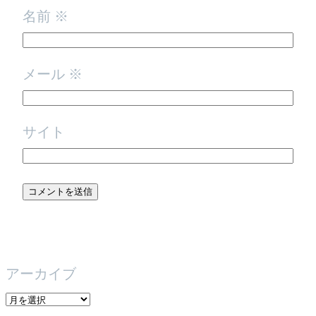
名前
※
メール
※
サイト
アーカイブ