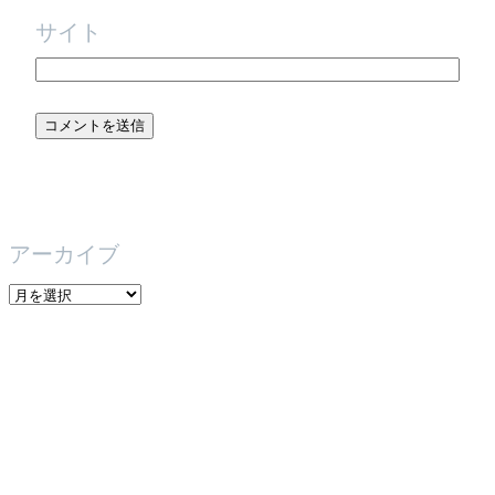
サイト
アーカイブ