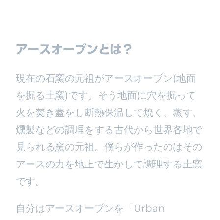
アースオーブンとは？
現在の石窯の元祖がアースオーブン(地面
を掘る土窯)です。そう地面に穴を掘って
火を焚き蓋をし断熱保温して焼く、蒸す、
燻製などの調理をする古代から世界各地で
見られる窯の元祖。僕らが作ったのはその
アースの力を地上で生かして調理する土窯
です。
自分はアースオーブンを「Urban