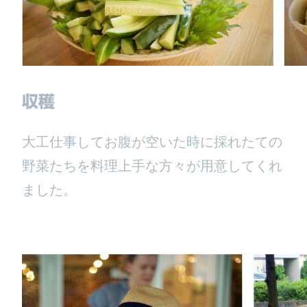
収穫
大工仕事してお腹が空いた時に採れたての
野菜たちを料理上手な方々が用意してくれ
ました。