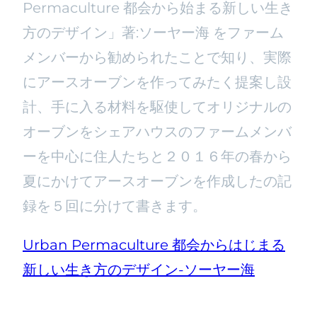
Permaculture 都会から始まる新しい生き
方のデザイン」著:ソーヤー海 をファーム
メンバーから勧められたことで知り、実際
にアースオーブンを作ってみたく提案し設
計、手に入る材料を駆使してオリジナルの
オーブンをシェアハウスのファームメンバ
ーを中心に住人たちと２０１６年の春から
夏にかけてアースオーブンを作成したの記
録を５回に分けて書きます。
Urban Permaculture 都会からはじまる
新しい生き方のデザイン-ソーヤー海