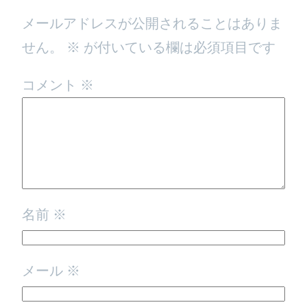
メールアドレスが公開されることはありま
せん。
※
が付いている欄は必須項目です
コメント
※
名前
※
メール
※