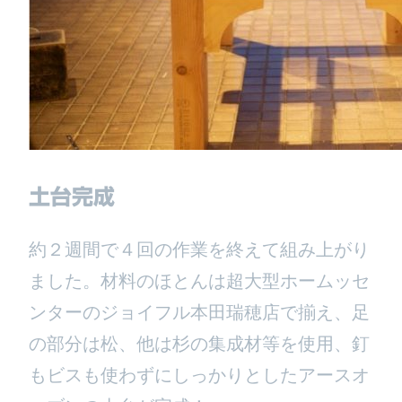
土台完成
約２週間で４回の作業を終えて組み上がり
ました。材料のほとんは超大型ホームッセ
ンターのジョイフル本田瑞穂店で揃え、足
の部分は松、他は杉の集成材等を使用、釘
もビスも使わずにしっかりとしたアースオ