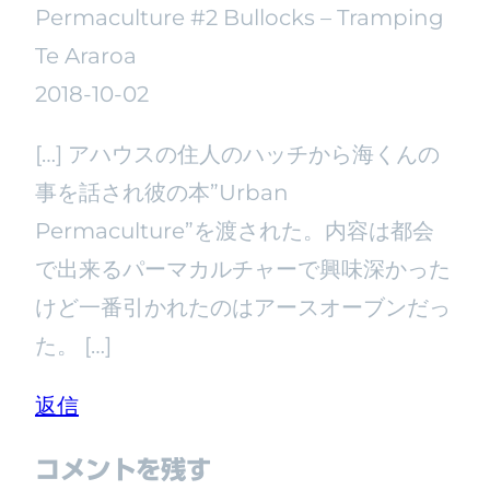
Permaculture #2 Bullocks – Tramping
Te Araroa
2018-10-02
[…] アハウスの住人のハッチから海くんの
事を話され彼の本”Urban
Permaculture”を渡された。内容は都会
で出来るパーマカルチャーで興味深かった
けど一番引かれたのはアースオーブンだっ
た。 […]
返信
コメントを残す