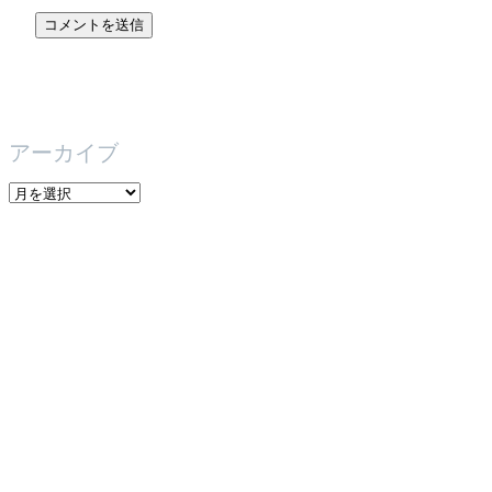
アーカイブ