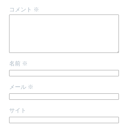
コメント
※
名前
※
メール
※
サイト