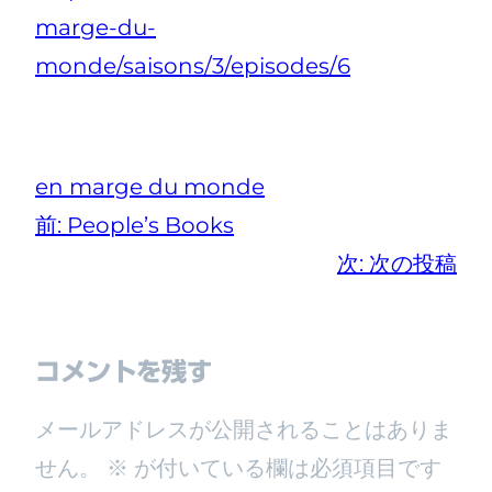
marge-du-
monde/saisons/3/episodes/6
en marge du monde
前:
People’s Books
次:
次の投稿
コメントを残す
メールアドレスが公開されることはありま
せん。
※
が付いている欄は必須項目です