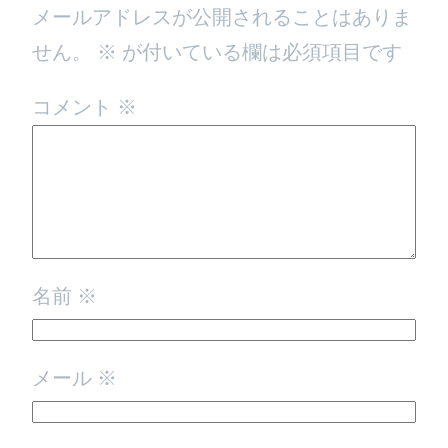
メールアドレスが公開されることはありま
せん。
※
が付いている欄は必須項目です
コメント
※
名前
※
メール
※