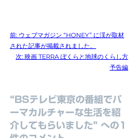
前:
ウェブマガジン “HONEY” に渓が取材
された記事が掲載されました。
次:
映画 TERRA ぼくらと地球のくらし方
予告編
“BSテレビ東京の番組でパ
ーマカルチャーな生活を紹
介してもらいました” への1