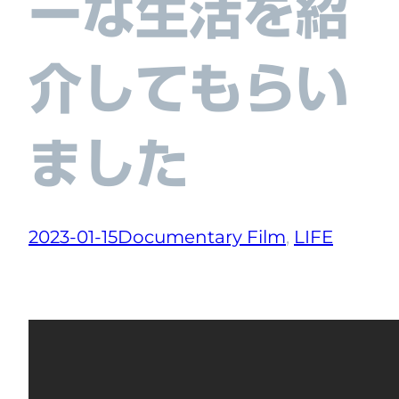
ーな生活を紹
介してもらい
ました
2023-01-15
Documentary Film
, 
LIFE