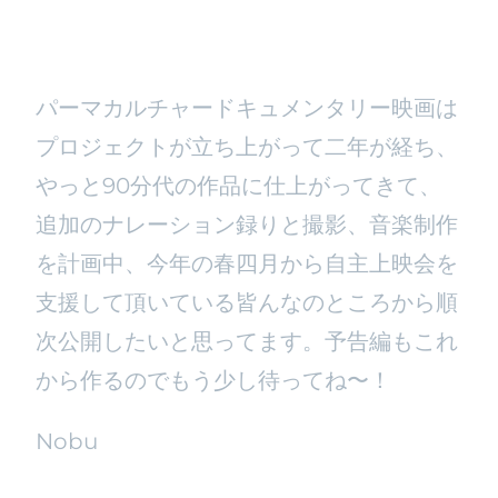
パーマカルチャードキュメンタリー映画は
プロジェクトが立ち上がって二年が経ち、
やっと90分代の作品に仕上がってきて、
追加のナレーション録りと撮影、音楽制作
を計画中、今年の春四月から自主上映会を
支援して頂いている皆んなのところから順
次公開したいと思ってます。予告編もこれ
から作るのでもう少し待ってね〜！
Nobu