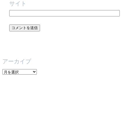
サイト
アーカイブ