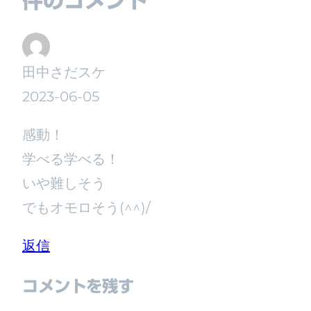
件のコメント
田中さだスケ
2023-06-05
感動！
学べる学べる！
いや難しそう
でもオモロそう(^^)/
返信
コメントを残す