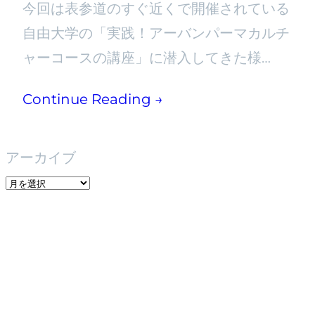
今回は表参道のすぐ近くで開催されている
自由大学の「実践！アーバンパーマカルチ
ャーコースの講座」に潜入してきた様…
Continue Reading →
アーカイブ