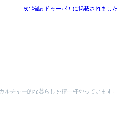
次:
雑誌 ドゥーパ！に掲載されました
カルチャー的な暮らしを精一杯やっています。