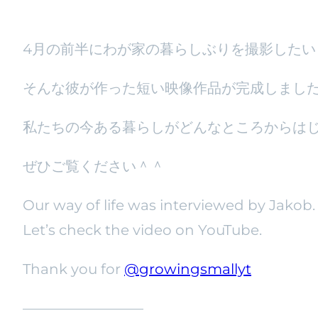
4月の前半にわが家の暮らしぶりを撮影したい
そんな彼が作った短い映像作品が完成しまし
私たちの今ある暮らしがどんなところからは
ぜひご覧ください＾＾
Our way of life was interviewed by Jakob.
Let’s check the video on YouTube.
Thank you for
@growingsmallyt
————————–