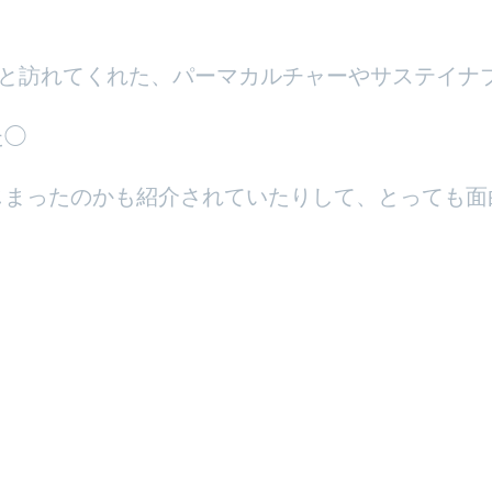
と訪れてくれた、パーマカルチャーやサステイナブ
た◯
じまったのかも紹介されていたりして、とっても面