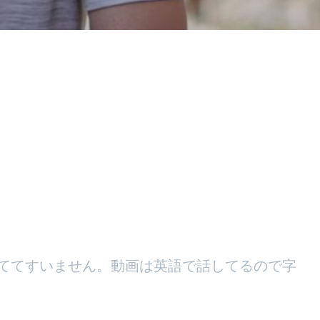
っててすいません。動画は英語で話してるので字