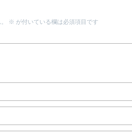
ん。
※
が付いている欄は必須項目です