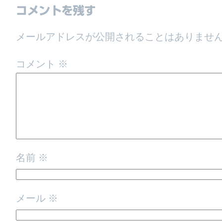
コメントを残す
メールアドレスが公開されることはありませ
コメント
※
名前
※
メール
※